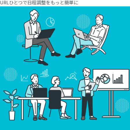
URLひとつで日程調整を
もっと簡単に