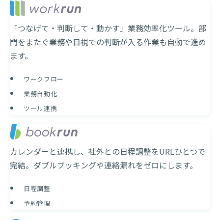
「つなげて・判断して・動かす」業務効率化ツール。部
門をまたぐ業務や目視での判断が入る作業も自動で進め
ます。
ワークフロー
業務自動化
ツール連携
カレンダーと連携し、社外との日程調整をURLひとつで
完結。ダブルブッキングや連絡漏れをゼロにします。
日程調整
予約管理