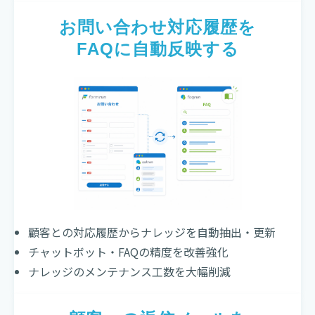
お問い合わせ対応履歴を
FAQに自動反映する
顧客との対応履歴からナレッジを自動抽出・更新
チャットボット・FAQの精度を改善強化
ナレッジのメンテナンス工数を大幅削減