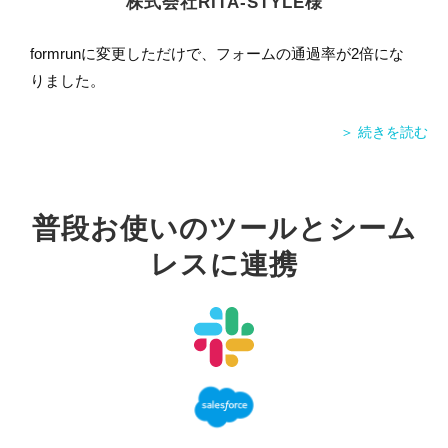
株式会社RITA-STYLE様
formrunに変更しただけで、フォームの通過率が2倍にな
りました。
＞ 続きを読む
普段お使いのツールとシーム
レスに連携