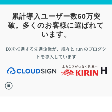
累計導入ユーザー数60万突
破。多くのお客様に選ばれて
います。
DXを推進する先進企業が、続々と run のプロダク
トを導入しています
幅広い業務を自動化するため