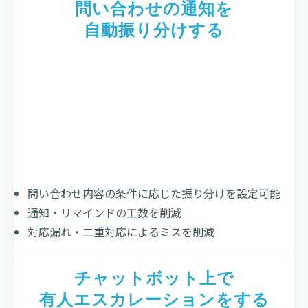
問い合わせの通知を
自動振り分けする
問い合わせ内容の条件に応じた振り分けを設定可能
通知・リマインドの工数を削減
対応漏れ・二重対応によるミスを削減
チャットボット上で
有人エスカレーションをする