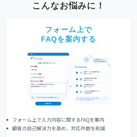
こんなお悩みに！
フォーム上で
FAQを案内する
フォーム上で入力内容に関するFAQを案内
顧客の自己解決力を高め、対応件数を削減