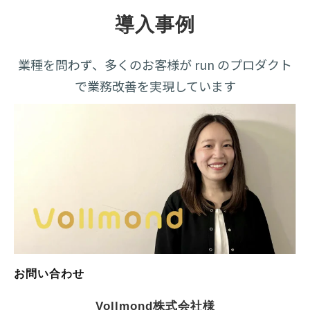
導入事例
業種を問わず、多くのお客様が run のプロダクト
で業務改善を実現しています
お問い合わせ
Vollmond株式会社様