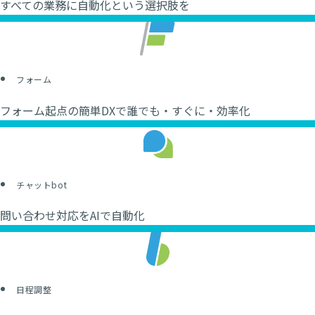
すべての業務に
自動化という選択肢を
フォーム
フォーム起点の簡単DXで
誰でも・すぐに・効率化
チャットbot
問い合わせ対応を
AIで自動化
日程調整