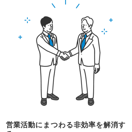
営業活動にまつわる非効率を解消す