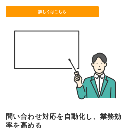
詳しくはこちら
問い合わせ対応を自動化し、業務効
率を高める