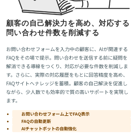
顧客の自己解決力を高め、対応する
問い合わせ件数を削減する
お問い合わせフォームを入力中の顧客に、AIが関連する
FAQをその場で提示。問い合わせを送信する前に疑問を
解消できる導線をつくり、対応が必要な件数を削減しま
す。さらに、実際の対応履歴をもとに回答精度を高め、
FAQサイトへナレッジを蓄積。顧客の自己解決を促進し
ながら、少人数でも効率的で質の高いサポートを実現し
ます。
お問い合わせフォーム上でFAQ表示
FAQの自動更新
AIチャットボットの自動強化