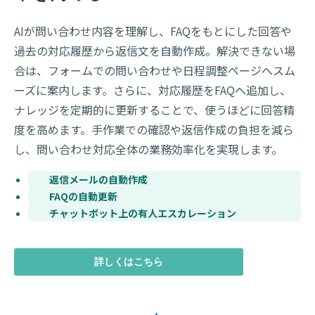
AIが問い合わせ内容を理解し、FAQをもとにした回答や
過去の対応履歴から返信文を自動作成。解決できない場
合は、フォームでの問い合わせや日程調整ページへスム
ーズに案内します。さらに、対応履歴をFAQへ追加し、
ナレッジを定期的に更新することで、使うほどに回答精
度を高めます。手作業での確認や返信作成の負担を減ら
し、問い合わせ対応全体の業務効率化を実現します。
返信メールの自動作成
FAQの自動更新
チャットボット上の有人エスカレーション
詳しくはこちら