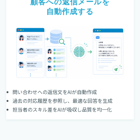
顧客への返信メールを
自動作成する
問い合わせへの返信文をAIが自動作成
過去の対応履歴を参照し、最適な回答を生成
担当者のスキル差をAIが吸収し品質を均一化