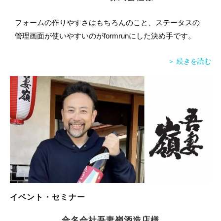
フォームの作りやすさはもちろんのこと、ステータスの
管理画面が使いやすいのがformrunにした決め手です。
＞ 続きを読む
イベント・セミナー
合名会社吾妻嶺酒造店様