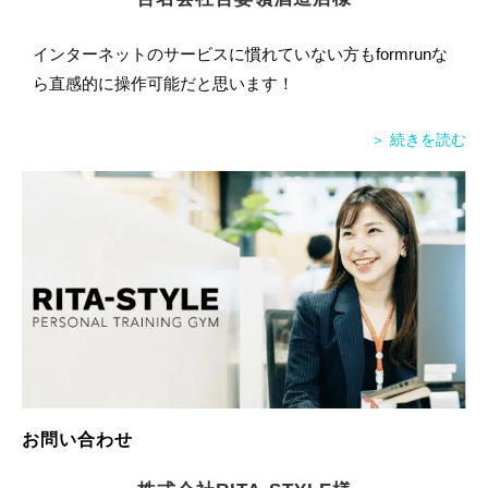
インターネットのサービスに慣れていない方もformrunな
ら直感的に操作可能だと思います！
＞ 続きを読む
お問い合わせ