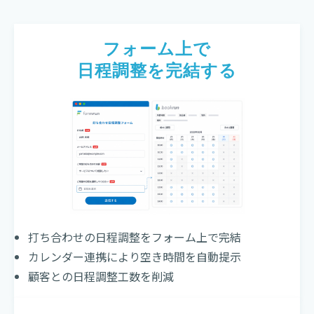
フォーム上で
日程調整を完結する
打ち合わせの日程調整をフォーム上で完結
カレンダー連携により空き時間を自動提示
顧客との日程調整工数を削減