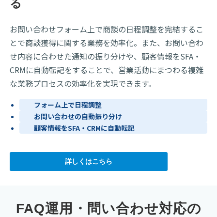
る
お問い合わせフォーム上で商談の日程調整を完結するこ
とで商談獲得に関する業務を効率化。また、お問い合わ
せ内容に合わせた通知の振り分けや、顧客情報をSFA・
CRMに自動転記をすることで、営業活動にまつわる複雑
な業務プロセスの効率化を実現できます。
フォーム上で日程調整
お問い合わせの自動振り分け
顧客情報をSFA・CRMに自動転記
詳しくはこちら
FAQ運用・問い合わせ対応の