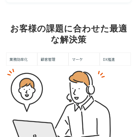
お客様の課題に合わせた最適
な解決策
業務効率化
顧客管理
マーケ
DX推進