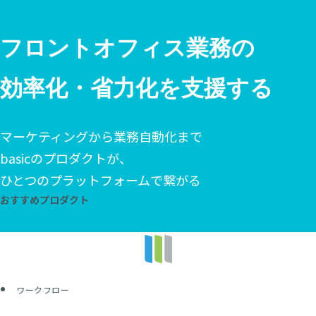
フロントオフィス業務の
効率化・省力化を支援する
マーケティングから業務自動化まで
basicのプロダクトが、
ひとつのプラットフォームで繋がる
おすすめプロダクト
全てのプロダクトを表示
ワークフロー