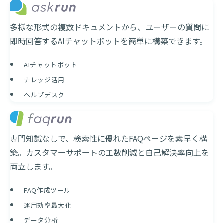
多様な形式の複数ドキュメントから、ユーザーの質問に
即時回答するAIチャットボットを簡単に構築できます。
AIチャットボット
ナレッジ活用
ヘルプデスク
専門知識なしで、検索性に優れたFAQページを素早く構
築。カスタマーサポートの工数削減と自己解決率向上を
両立します。
FAQ作成ツール
運用効率最大化
データ分析